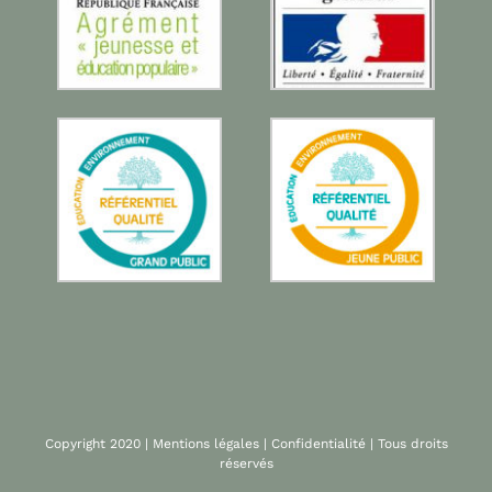
Copyright 2020 |
Mentions légales
|
Confidentialité
| Tous droits
réservés