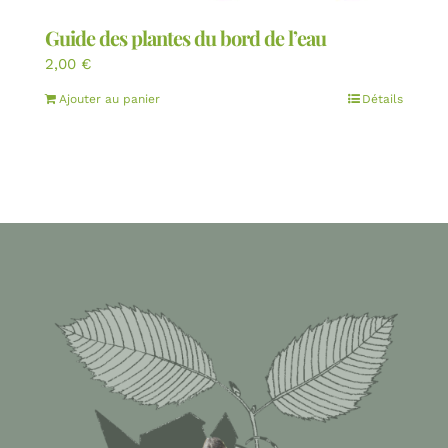
Guide des plantes du bord de l’eau
2,00
€
Ajouter au panier
Détails