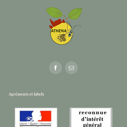
Agréments et labels