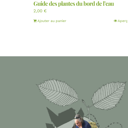
Guide des plantes du bord de l’eau
2,00
€
Ajouter au panier
Aperç