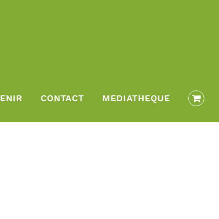
ENIR
CONTACT
MEDIATHEQUE