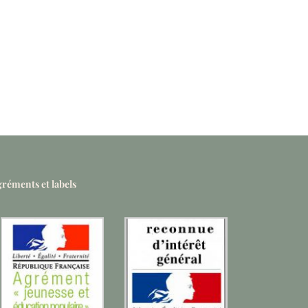
réments et labels