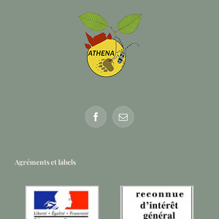
Agréments et labels