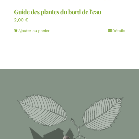
Guide des plantes du bord de l’eau
2,00
€
Ajouter au panier
Détails