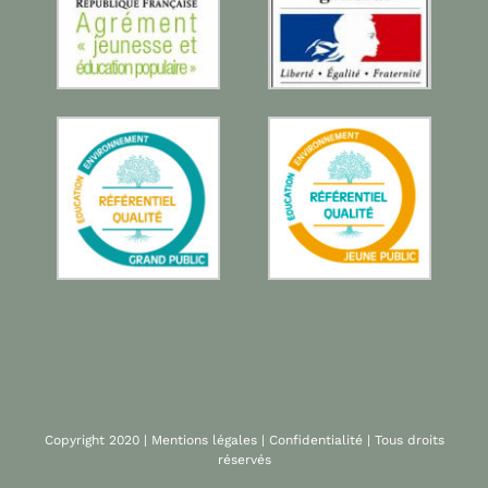
Copyright 2020 |
Mentions légales
|
Confidentialité
| Tous droits
réservés