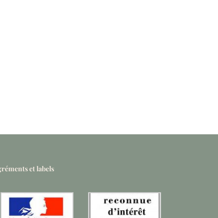
réments et labels