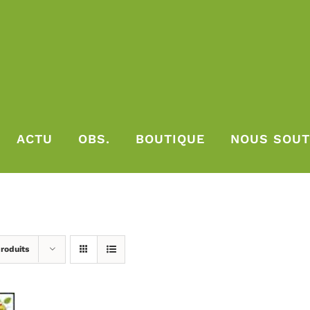
ACTU
OBS.
BOUTIQUE
NOUS SOUT
roduits