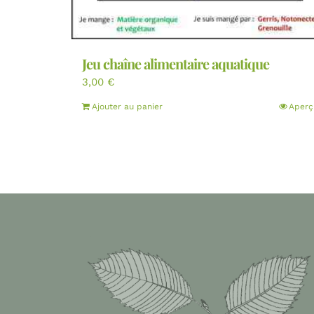
Jeu chaîne alimentaire aquatique
3,00
€
Ajouter au panier
Aperç