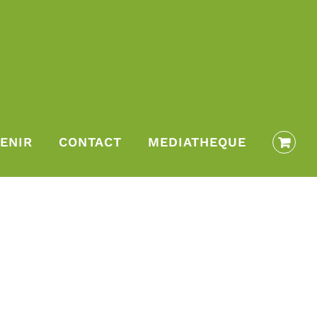
ENIR
CONTACT
MEDIATHEQUE