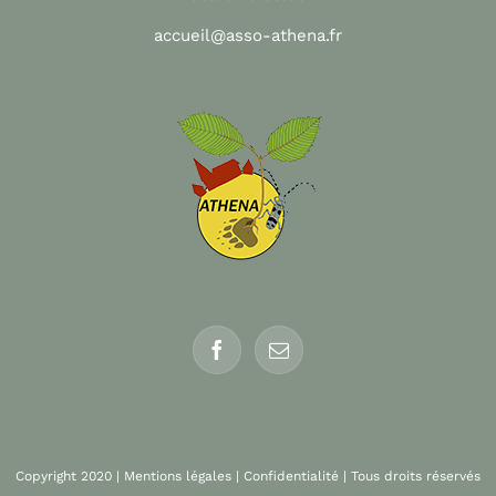
accueil@asso-athena.fr
Copyright 2020 |
Mentions légales
|
Confidentialité
| Tous droits réservés