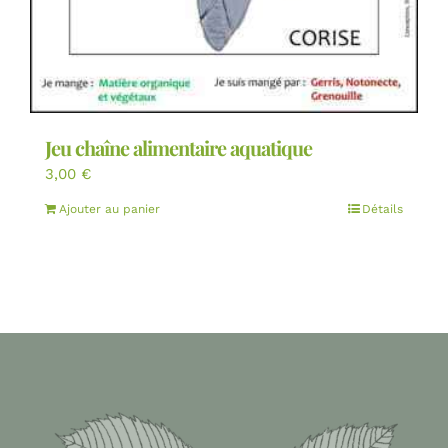
Jeu chaîne alimentaire aquatique
3,00
€
Ajouter au panier
Détails