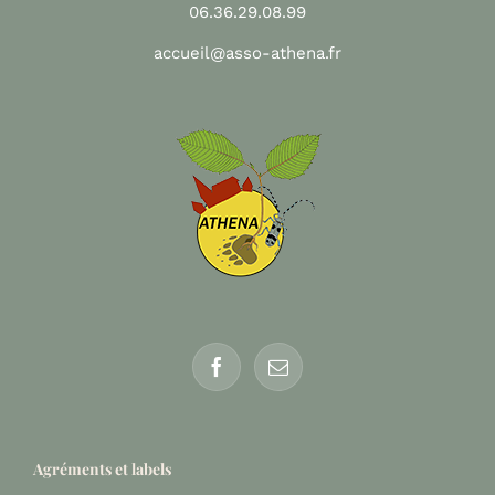
06.36.29.08.99
accueil@asso-athena.fr
Agréments et labels