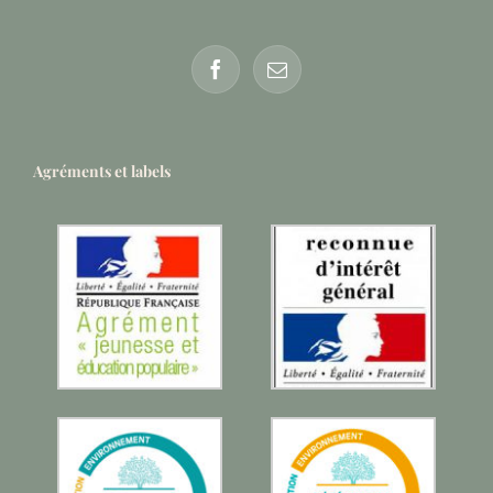
Agréments et labels