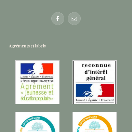
Agréments et labels