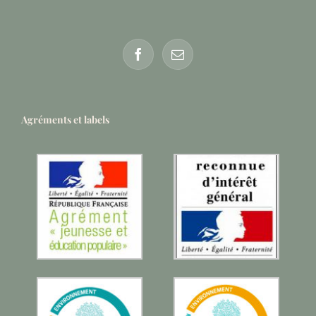
Agréments et labels