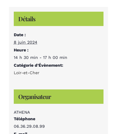
Détails
Date :
8 juin 2024
Heure :
14 h 30 min - 17 h 00 min
Catégorie d’Évènement:
Loir-et-Cher
Organisateur
ATHENA
Téléphone
06.36.29.08.99
E-mail