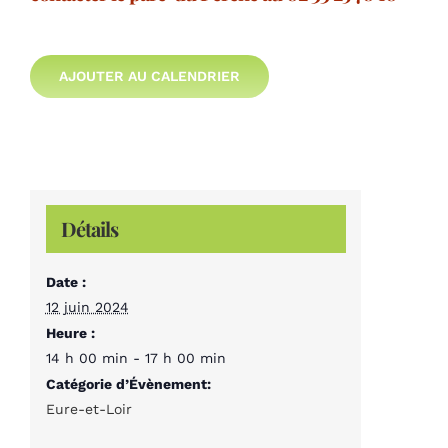
AJOUTER AU CALENDRIER
Détails
Date :
12 juin 2024
Heure :
14 h 00 min - 17 h 00 min
Catégorie d’Évènement:
Eure-et-Loir