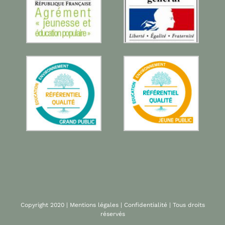
Copyright 2020 |
Mentions légales
|
Confidentialité
| Tous droits
réservés