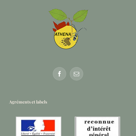
Agréments et labels