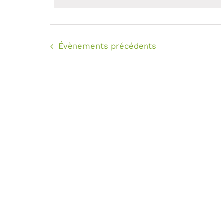
Évènements
précédents