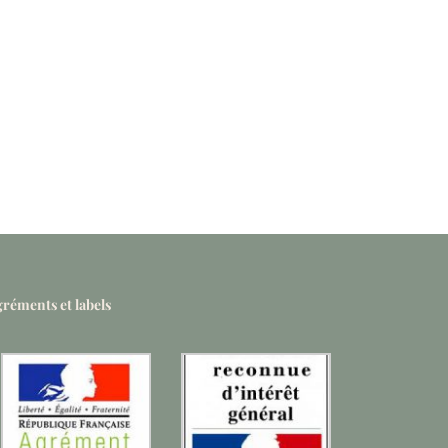
réments et labels