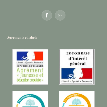
Agréments et labels