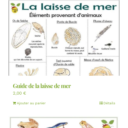
Guide de la laisse de mer
2,00
€
Ajouter au panier
Détails