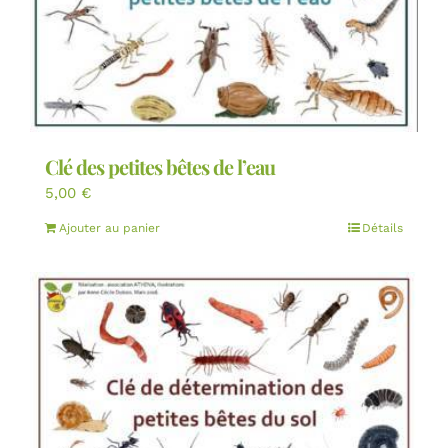
Clé des petites bêtes de l’eau
5,00
€
Ajouter au panier
Détails