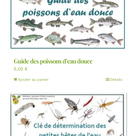
Guide des poissons d’eau douce
5,00
€
Ajouter au panier
Détails