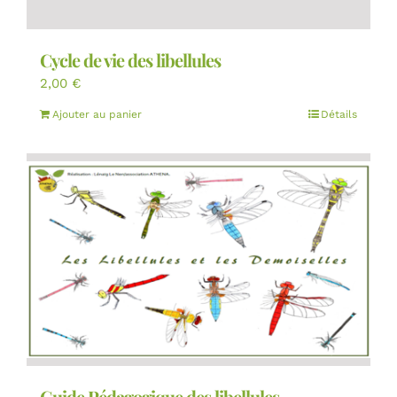
Cycle de vie des libellules
2,00
€
Ajouter au panier
Détails
Guide Pédagogique des libellules