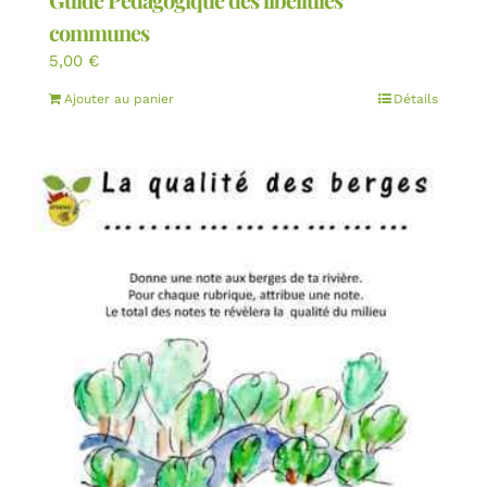
communes
5,00
€
Ajouter au panier
Détails