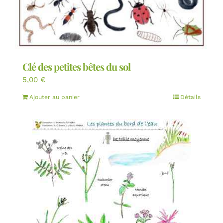
Clé des petites bêtes du sol
5,00
€
Ajouter au panier
Détails