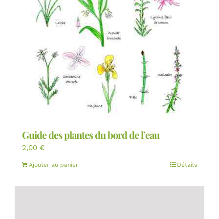
Guide des plantes du bord de l’eau
2,00
€
Ajouter au panier
Détails