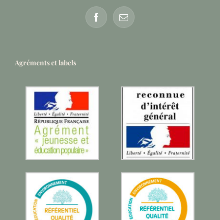
Agréments et labels