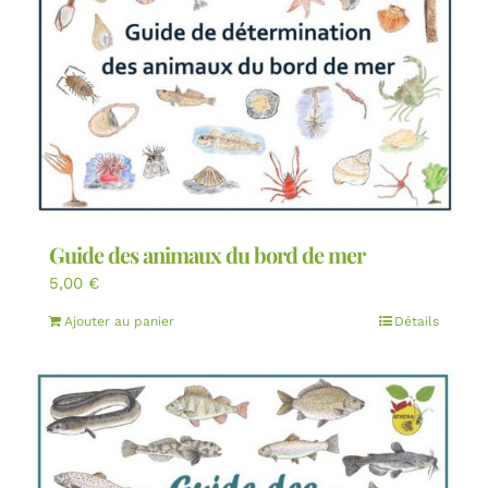
Guide des animaux du bord de mer
5,00
€
Ajouter au panier
Détails