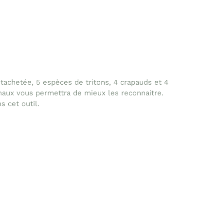
tachetée, 5 espèces de tritons, 4 crapauds et 4
imaux vous permettra de mieux les reconnaitre.
s cet outil.