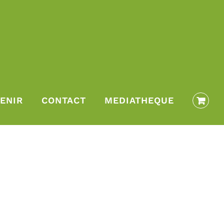
ENIR
CONTACT
MEDIATHEQUE