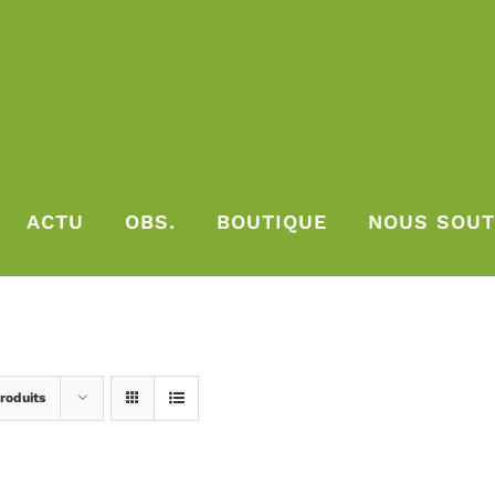
ACTU
OBS.
BOUTIQUE
NOUS SOUT
roduits