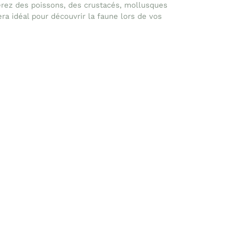
erez des poissons, des crustacés, mollusques
ra idéal pour découvrir la faune lors de vos