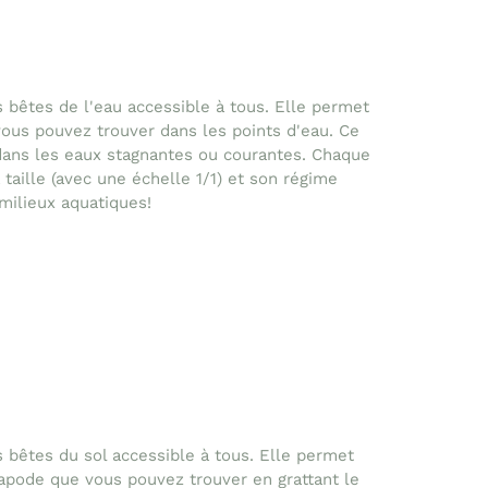
 bêtes de l'eau accessible à tous. Elle permet
vous pouvez trouver dans les points d'eau. Ce
ans les eaux stagnantes ou courantes. Chaque
taille (avec une échelle 1/1) et son régime
 milieux aquatiques!
 bêtes du sol accessible à tous. Elle permet
iapode que vous pouvez trouver en grattant le