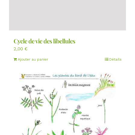
Cycle de vie des libellules
2,00
€
Ajouter au panier
Détails