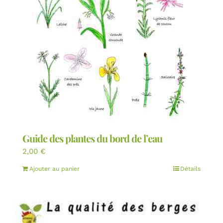
Guide des plantes du bord de l’eau
2,00
€
Ajouter au panier
Détails