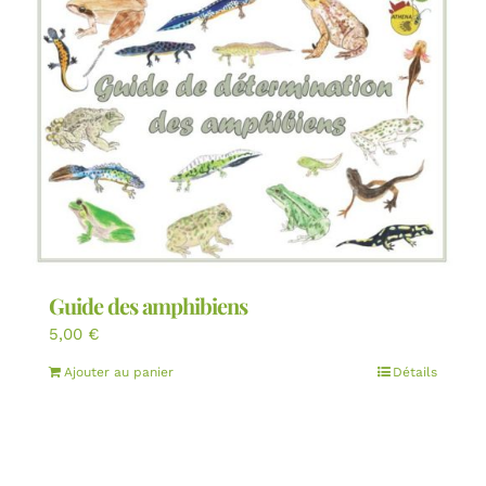
Guide des amphibiens
5,00
€
Ajouter au panier
Détails