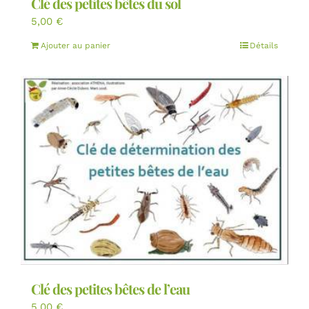
Clé des petites bêtes du sol
5,00
€
Ajouter au panier
Détails
Clé des petites bêtes de l’eau
5,00
€