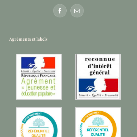
Agréments et labels