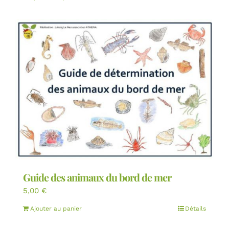
Guide des animaux du bord de mer
5,00
€
Ajouter au panier
Détails