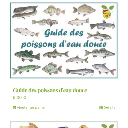
Guide des poissons d’eau douce
5,00
€
Ajouter au panier
Détails