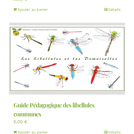
Ajouter au panier
Détails
Guide Pédagogique des libellules
communes
5,00
€
Ajouter au panier
Détails