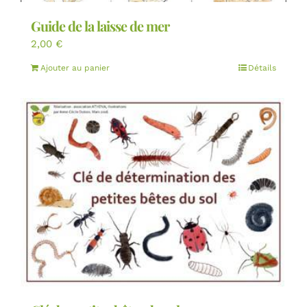
Guide de la laisse de mer
2,00
€
Ajouter au panier
Détails