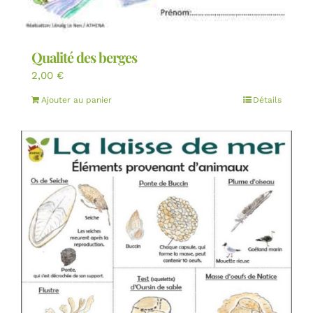
Qualité des berges
2,00
€
Ajouter au panier
Détails