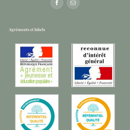
Agréments et labels