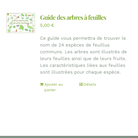
Guide des arbres à feuilles
5,00
€
Ce guide vous permettra de trouver le
nom de 24 espèces de feuillus
communs. Les arbres sont illustrés de
leurs feuilles ainsi que de leurs fruits.
Les caractéristiques liées aux feuilles
sont illustrées pour chaque espèce.
Ajouter au
Détails
panier