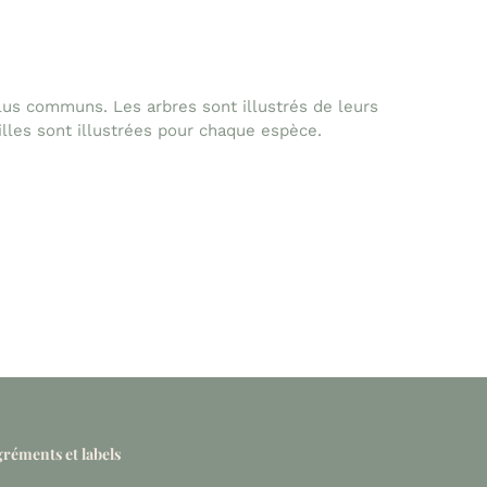
lus communs. Les arbres sont illustrés de leurs
uilles sont illustrées pour chaque espèce.
réments et labels