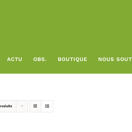
ACTU
OBS.
BOUTIQUE
NOUS SOUT
roduits