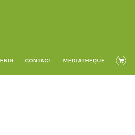
ENIR
CONTACT
MEDIATHEQUE