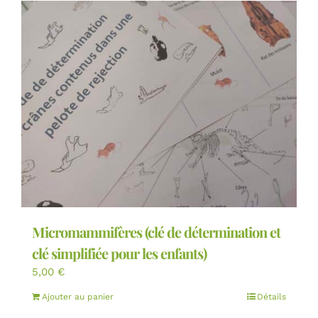
Micromammifères (clé de détermination et
clé simplifiée pour les enfants)
5,00
€
Ajouter au panier
Détails