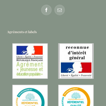
Agréments et labels