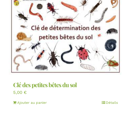
Clé des petites bêtes du sol
5,00
€
Ajouter au panier
Détails