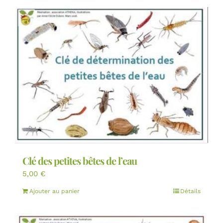
Clé des petites bêtes de l’eau
5,00
€
Ajouter au panier
Détails