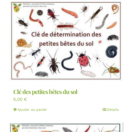
Clé des petites bêtes du sol
5,00
€
Ajouter au panier
Détails