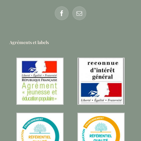
Agréments et labels