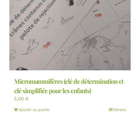
Micromammifères (clé de détermination et
clé simplifiée pour les enfants)
5,00
€
Ajouter au panier
Détails