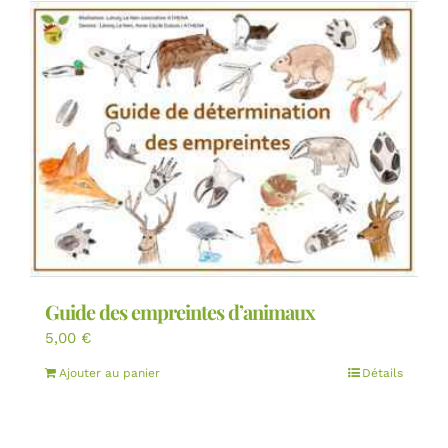
Guide des empreintes d’animaux
5,00
€
Ajouter au panier
Détails