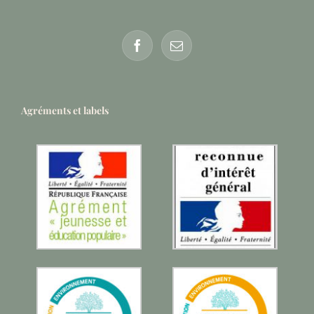
Agréments et labels