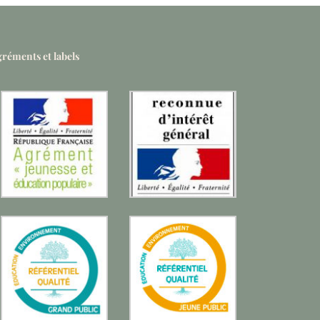
réments et labels