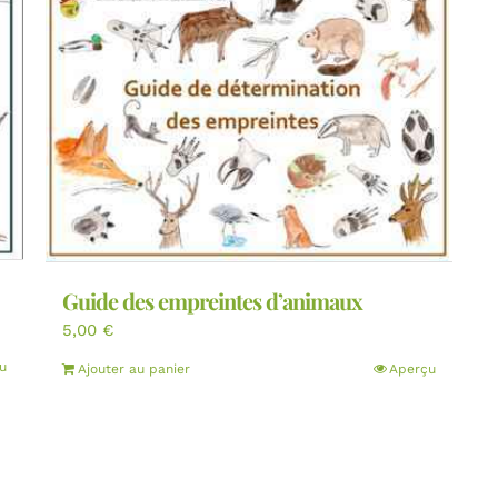
Guide des empreintes d’animaux
5,00
€
u
Ajouter au panier
Aperçu