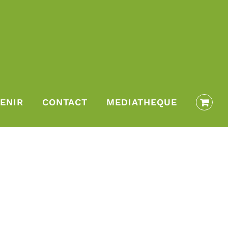
ENIR
CONTACT
MEDIATHEQUE