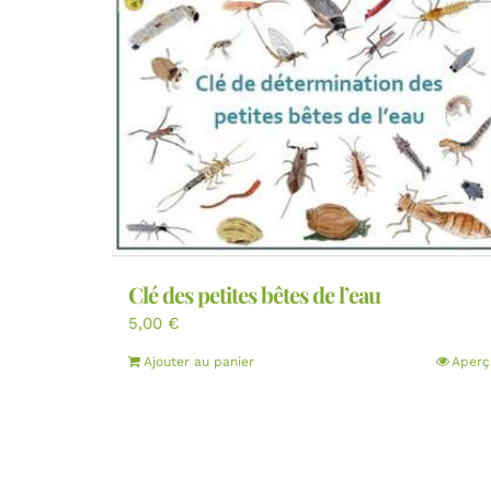
Clé des petites bêtes de l’eau
5,00
€
Ajouter au panier
Aperç