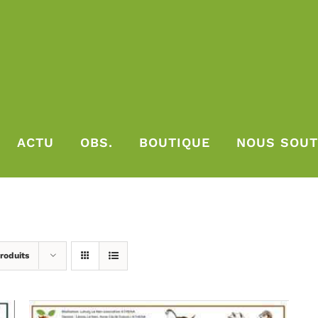
ACTU
OBS.
BOUTIQUE
NOUS SOUT
roduits