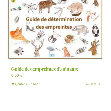
Guide des empreintes d’animaux
5,00
€
Ajouter au panier
Détails