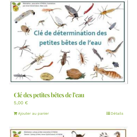
Clé des petites bêtes de l’eau
5,00
€
Ajouter au panier
Détails