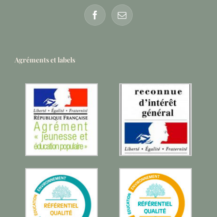
Agréments et labels