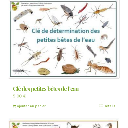
Clé des petites bêtes de l’eau
5,00
€
Ajouter au panier
Détails