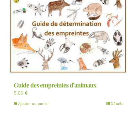
Guide des empreintes d’animaux
5,00
€
Ajouter au panier
Détails