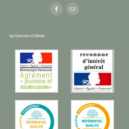
Agréments et labels