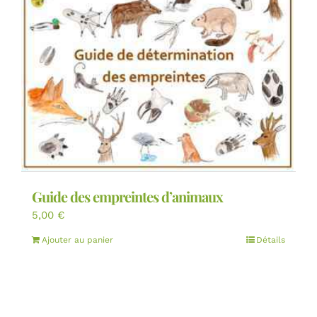
Guide des empreintes d’animaux
5,00
€
Ajouter au panier
Détails