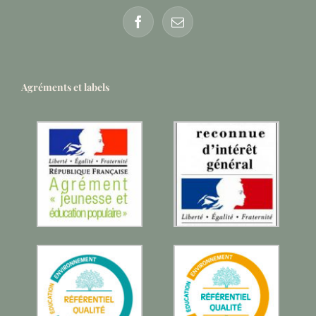
Agréments et labels