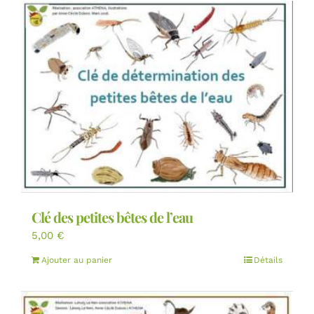
Clé des petites bêtes de l’eau
5,00
€
Ajouter au panier
Détails