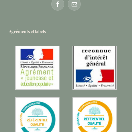
Agréments et labels