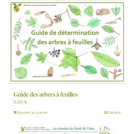
Guide des arbres à feuilles
5,00
€
Ajouter au panier
Détails