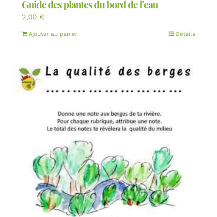
Guide des plantes du bord de l’eau
2,00
€
Ajouter au panier
Détails