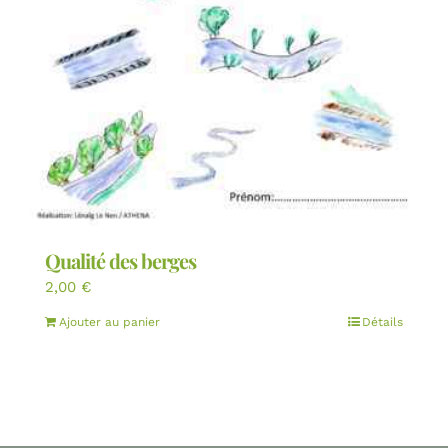
Qualité des berges
2,00
€
Ajouter au panier
Détails