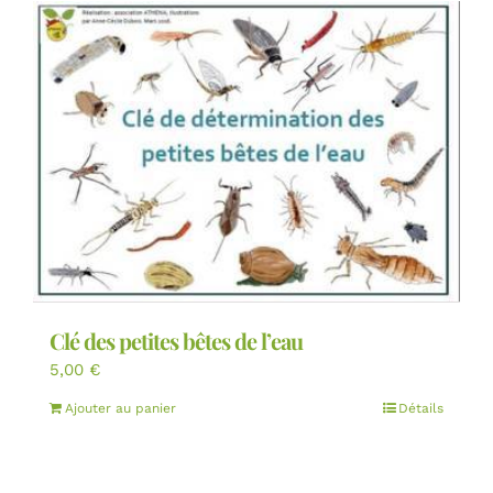
Clé des petites bêtes de l’eau
5,00
€
Ajouter au panier
Détails