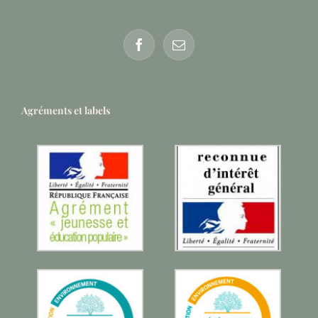
Agréments et labels