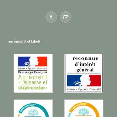
Agréments et labels