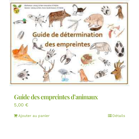
Guide des empreintes d’animaux
5,00
€
Ajouter au panier
Détails