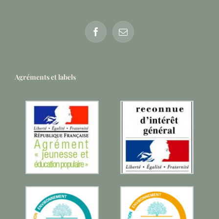
Agréments et labels