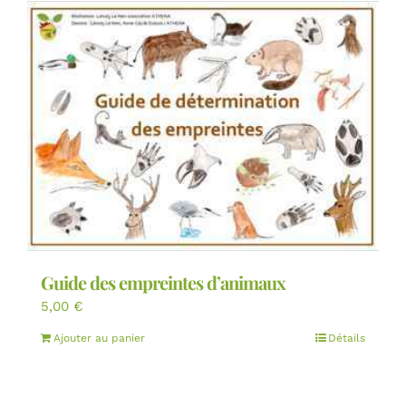
Guide des empreintes d’animaux
5,00
€
Ajouter au panier
Détails