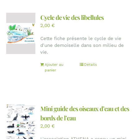
Cycle de vie des libellules
2,00
€
Cette fiche présente le cycle de vie
d'une demoiselle dans son milieu de
vie.
Ajouter au
Détails
panier
Mini guide des oiseaux d’eau et des
bords de l’eau
2,00
€