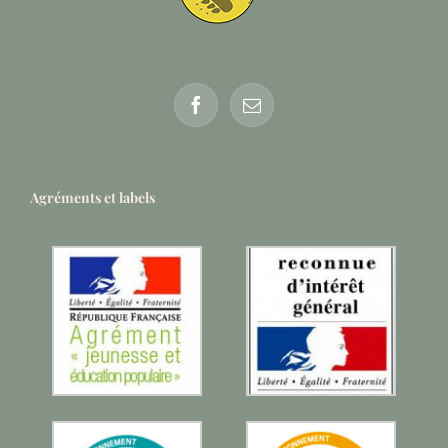
Agréments et labels