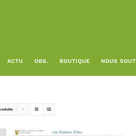
ACTU
OBS.
BOUTIQUE
NOUS SOUT
roduits