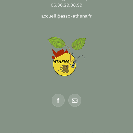
06.36.29.08.99
accueil@asso-athena.fr