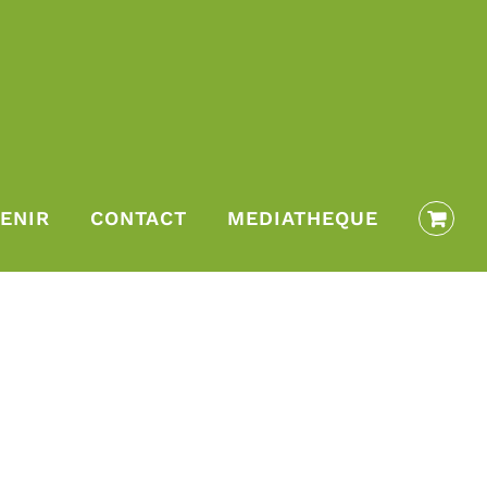
ENIR
CONTACT
MEDIATHEQUE