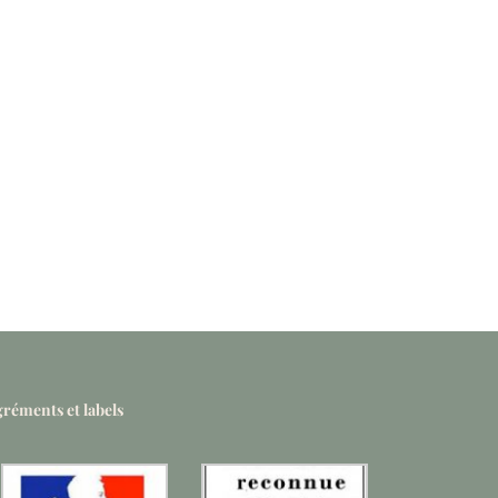
réments et labels