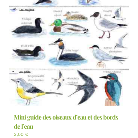
Mini guide des oiseaux d’eau et des bords
de l’eau
2,00
€