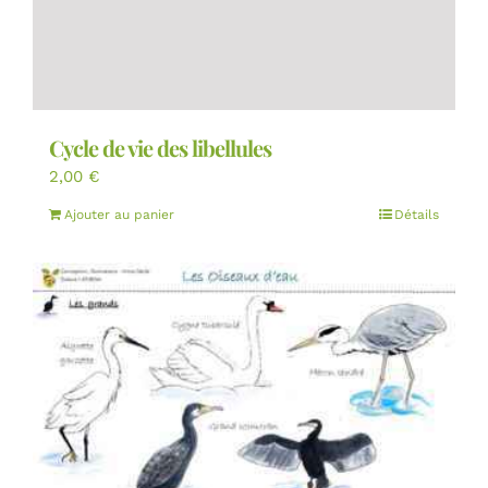
Cycle de vie des libellules
2,00
€
Ajouter au panier
Détails