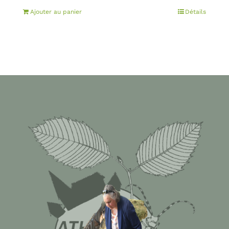
Ajouter au panier
Détails