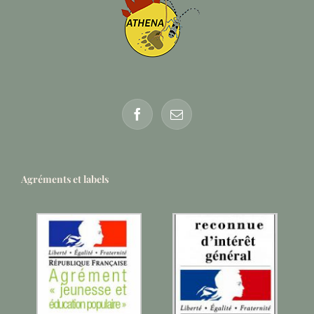
Agréments et labels