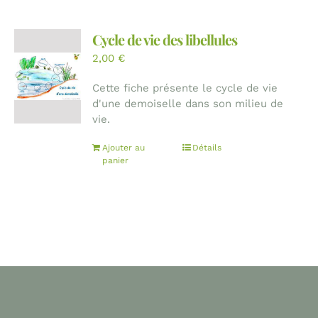
Cycle de vie des libellules
2,00
€
Cette fiche présente le cycle de vie
d'une demoiselle dans son milieu de
vie.
Ajouter au
Détails
panier