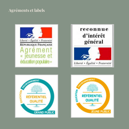
Agréments et labels