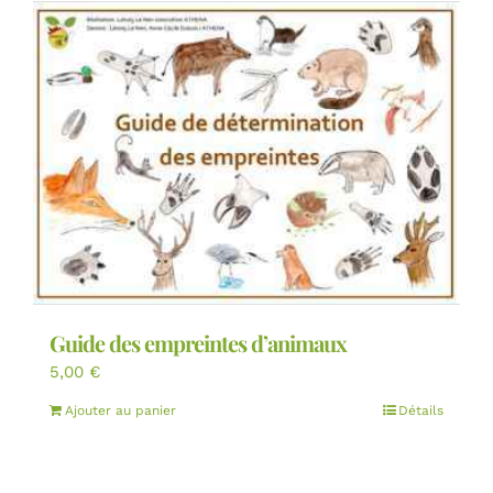
Guide des empreintes d’animaux
5,00
€
Ajouter au panier
Détails