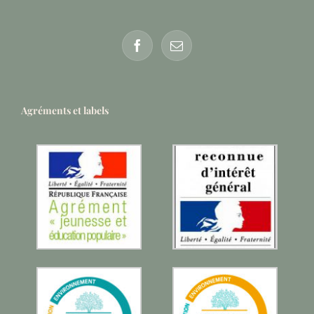
Agréments et labels