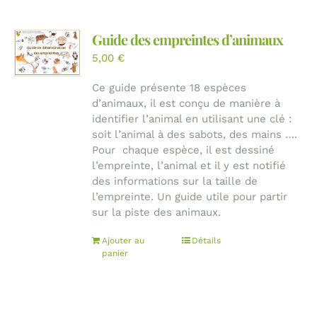
Guide des empreintes d’animaux
5,00
€
Ce guide présente 18 espèces
d’animaux, il est conçu de manière à
identifier l’animal en utilisant une clé :
soit l’animal à des sabots, des mains ….
Pour chaque espèce, il est dessiné
l’empreinte, l’animal et il y est notifié
des informations sur la taille de
l’empreinte. Un guide utile pour partir
sur la piste des animaux.
Ajouter au
Détails
panier