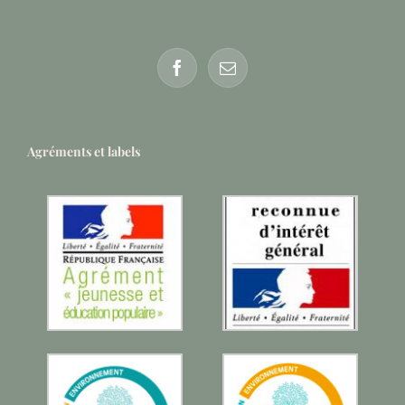
Agréments et labels