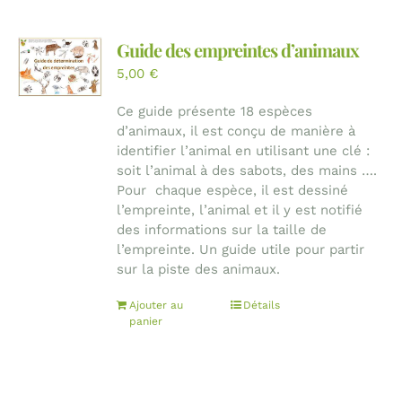
Guide des empreintes d’animaux
5,00
€
Ce guide présente 18 espèces
d’animaux, il est conçu de manière à
identifier l’animal en utilisant une clé :
soit l’animal à des sabots, des mains ….
Pour chaque espèce, il est dessiné
l’empreinte, l’animal et il y est notifié
des informations sur la taille de
l’empreinte. Un guide utile pour partir
sur la piste des animaux.
Ajouter au
Détails
panier