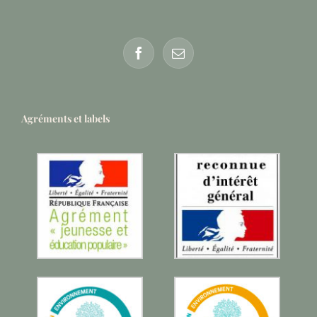
Agréments et labels