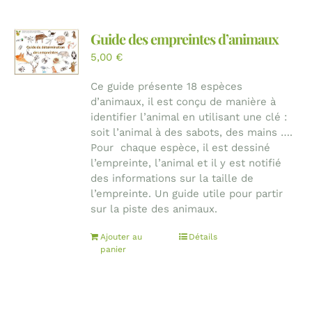
Guide des empreintes d’animaux
5,00
€
Ce guide présente 18 espèces
d’animaux, il est conçu de manière à
identifier l’animal en utilisant une clé :
soit l’animal à des sabots, des mains ….
Pour chaque espèce, il est dessiné
l’empreinte, l’animal et il y est notifié
des informations sur la taille de
l’empreinte. Un guide utile pour partir
sur la piste des animaux.
Ajouter au
Détails
panier