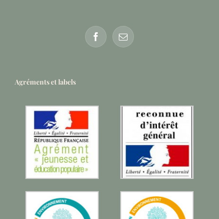
Agréments et labels