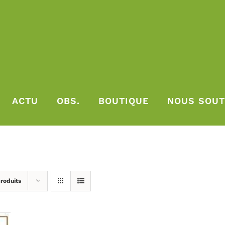
ACTU
OBS.
BOUTIQUE
NOUS SOUT
roduits