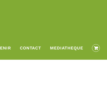
ENIR
CONTACT
MEDIATHEQUE