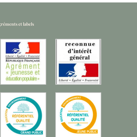
réments et labels