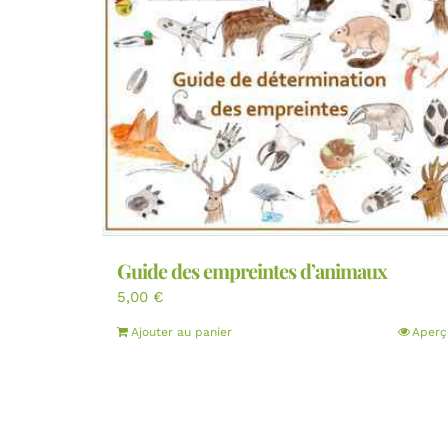
Guide des empreintes d’animaux
5,00
€
Ajouter au panier
Aperç