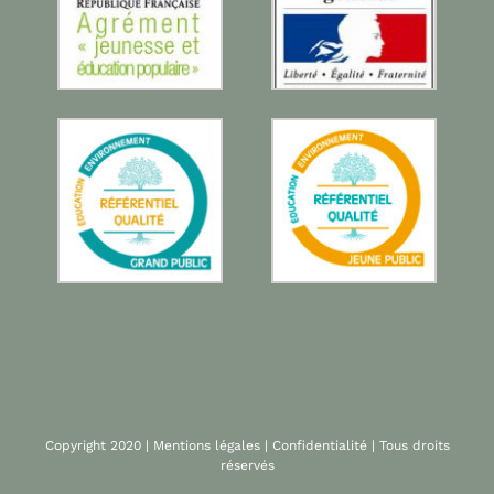
Copyright 2020 |
Mentions légales
|
Confidentialité
| Tous droits
réservés