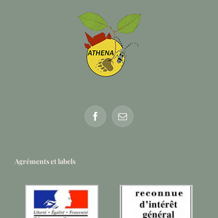
Agréments et labels