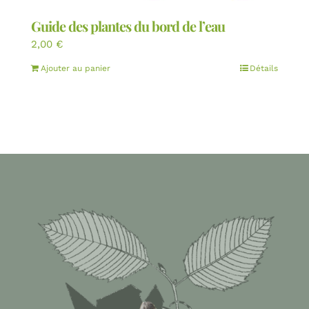
Guide des plantes du bord de l’eau
2,00
€
Ajouter au panier
Détails