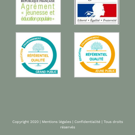
Copyright 2020 |
Mentions légales
|
Confidentialité
| Tous droits
réservés