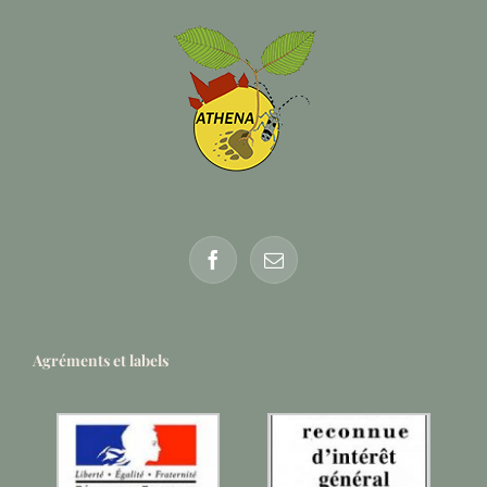
Agréments et labels