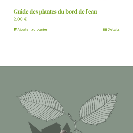
Guide des plantes du bord de l’eau
2,00
€
Ajouter au panier
Détails