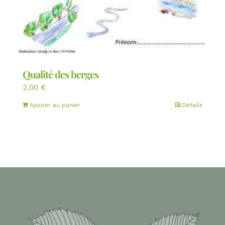
Qualité des berges
2,00
€
Ajouter au panier
Détails