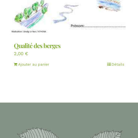
Qualité des berges
2,00
€
Ajouter au panier
Détails