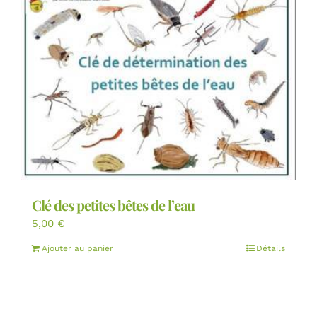
Clé des petites bêtes de l’eau
5,00
€
Ajouter au panier
Détails