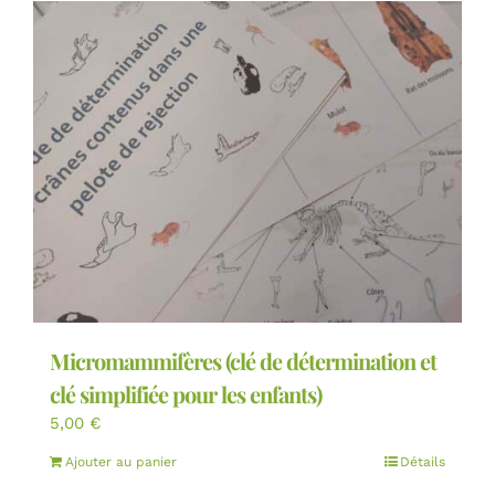
Micromammifères (clé de détermination et
clé simplifiée pour les enfants)
5,00
€
Ajouter au panier
Détails