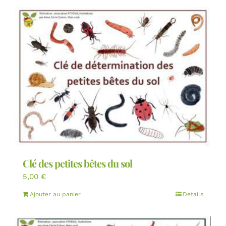
Clé des petites bêtes du sol
5,00
€
Ajouter au panier
Détails