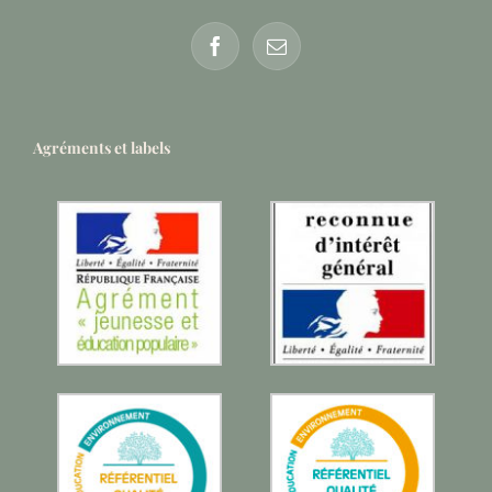
Agréments et labels