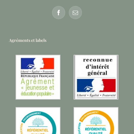
Agréments et labels