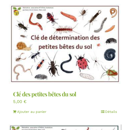
Clé des petites bêtes du sol
5,00
€
Ajouter au panier
Détails