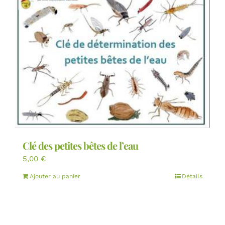
Clé des petites bêtes de l’eau
5,00
€
Ajouter au panier
Détails