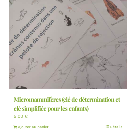
Micromammifères (clé de détermination et
clé simplifiée pour les enfants)
5,00
€
Ajouter au panier
Détails