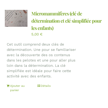
Micromammifères (clé de
détermination et clé simplifiée pour
les enfants)
5,00
€
Cet outil comprend deux clés de
détermination. Une pour se familiariser
avec la découverte des os contenus
dans les pelotes et une pour aller plus
loin dans la détermination. La clé
simplifiée est idéale pour faire cette
activité avec des enfants.
Ajouter au
Détails
panier