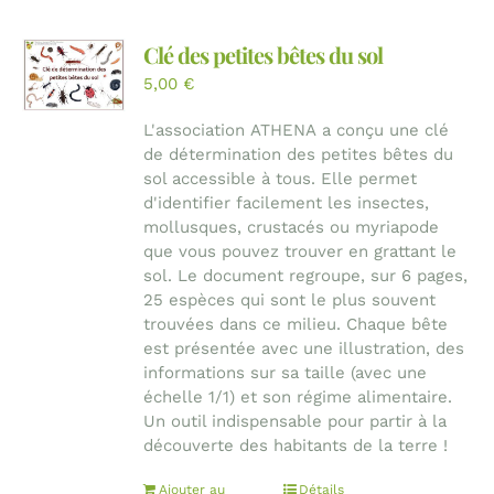
Clé des petites bêtes du sol
5,00
€
L'association ATHENA a conçu une clé
de détermination des petites bêtes du
sol accessible à tous. Elle permet
d'identifier facilement les insectes,
mollusques, crustacés ou myriapode
que vous pouvez trouver en grattant le
sol. Le document regroupe, sur 6 pages,
25 espèces qui sont le plus souvent
trouvées dans ce milieu. Chaque bête
est présentée avec une illustration, des
informations sur sa taille (avec une
échelle 1/1) et son régime alimentaire.
Un outil indispensable pour partir à la
découverte des habitants de la terre !
Ajouter au
Détails