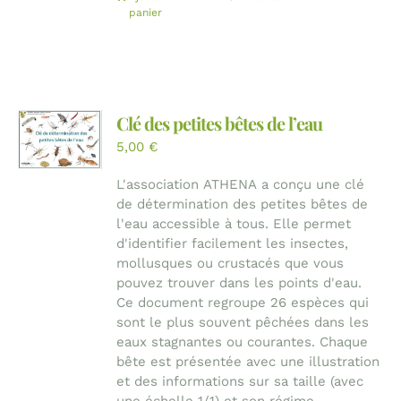
panier
Clé des petites bêtes de l’eau
5,00
€
L'association ATHENA a conçu une clé
de détermination des petites bêtes de
l'eau accessible à tous. Elle permet
d'identifier facilement les insectes,
mollusques ou crustacés que vous
pouvez trouver dans les points d'eau.
Ce document regroupe 26 espèces qui
sont le plus souvent pêchées dans les
eaux stagnantes ou courantes. Chaque
bête est présentée avec une illustration
et des informations sur sa taille (avec