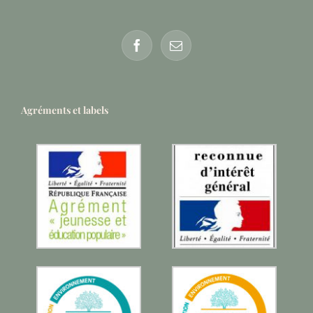
Agréments et labels