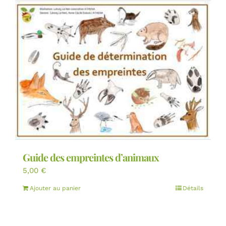
Guide des empreintes d’animaux
5,00
€
Ajouter au panier
Détails