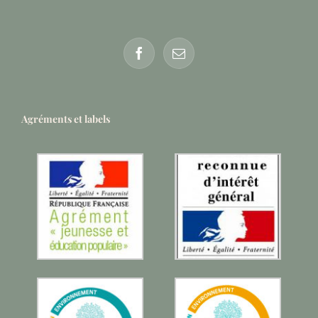
Agréments et labels