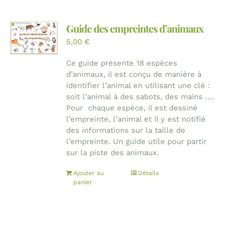
Guide des empreintes d’animaux
5,00
€
Ce guide présente 18 espèces
d’animaux, il est conçu de manière à
identifier l’animal en utilisant une clé :
soit l’animal à des sabots, des mains ….
Pour chaque espèce, il est dessiné
l’empreinte, l’animal et il y est notifié
des informations sur la taille de
l’empreinte. Un guide utile pour partir
sur la piste des animaux.
Ajouter au
Détails
panier