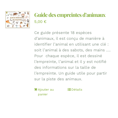
Guide des empreintes d’animaux
5,00
€
Ce guide présente 18 espèces
d’animaux, il est conçu de manière à
identifier l’animal en utilisant une clé :
soit l’animal à des sabots, des mains ….
Pour chaque espèce, il est dessiné
l’empreinte, l’animal et il y est notifié
des informations sur la taille de
l’empreinte. Un guide utile pour partir
sur la piste des animaux.
Ajouter au
Détails
panier