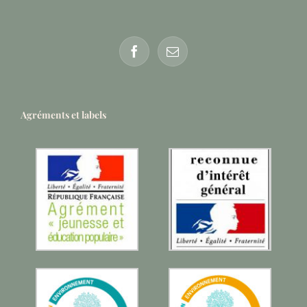
Agréments et labels