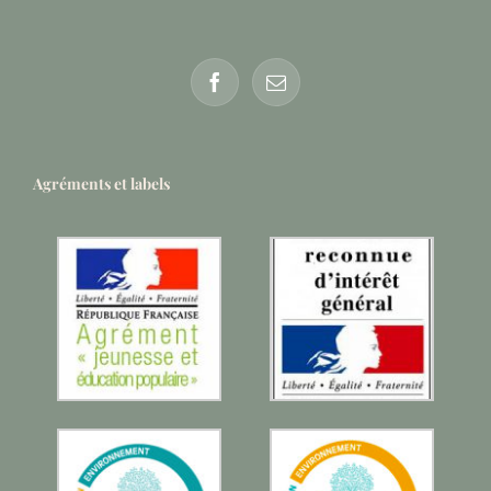
Agréments et labels