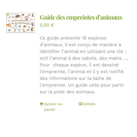
Guide des empreintes d’animaux
5,00
€
Ce guide présente 18 espèces
d’animaux, il est conçu de manière à
identifier l’animal en utilisant une clé :
soit l’animal à des sabots, des mains ….
Pour chaque espèce, il est dessiné
l’empreinte, l’animal et il y est notifié
des informations sur la taille de
l’empreinte. Un guide utile pour partir
sur la piste des animaux.
Ajouter au
Détails
panier