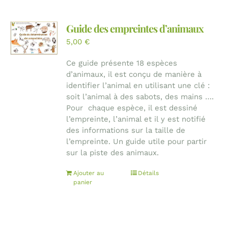
Guide des empreintes d’animaux
5,00
€
Ce guide présente 18 espèces
d’animaux, il est conçu de manière à
identifier l’animal en utilisant une clé :
soit l’animal à des sabots, des mains ….
Pour chaque espèce, il est dessiné
l’empreinte, l’animal et il y est notifié
des informations sur la taille de
l’empreinte. Un guide utile pour partir
sur la piste des animaux.
Ajouter au
Détails
panier