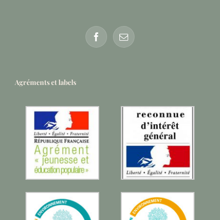
Agréments et labels